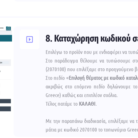
8. Καταχώρηση κωδικού σ
Επιλέγω το προϊόν που με ενδιαφέρει να τυ
Στο παράδειγμα θέλουμε να τυπώσουμε στο
(2070100) που επιλέξαμε στο προηγούμενο β
Στο πεδίο «
Επιλογή θέματος με κωδικό κατα
ακριβώς στο επόμενο πεδίο δηλώνουμε το
Greece) καθώς και επιπλέον σχόλια.
Τέλος πατάμε το
ΚΑΛΑΘΙ
.
Με την παραπάνω διαδικασία, επιλέξαμε να
μάτια με κωδικό 2070100 το τοπωνύμιο Greec