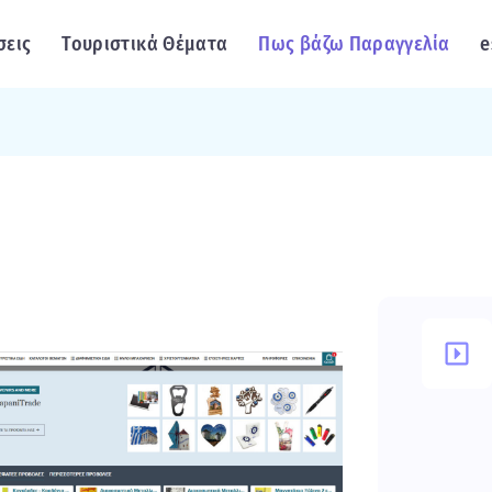
σεις
Τουριστικά Θέματα
Πως βάζω Παραγγελία
e