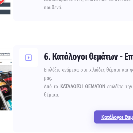
πουθενά.
6. Κατάλογοι θεμάτων - Ε
Επιλέξτε ανάμεσα στα χιλιάδες θέματα και 
μας.
Από το
ΚΑΤΑΛΟΓΟΙ ΘΕΜΑΤΩΝ
επιλέξτε την
θέματα.
Κατάλογοι Θε