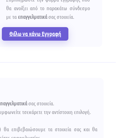
θα ανοίξει από το παρακάτω σύνδεσμο
με τα
επαγγελματικά
σας στοιχεία.
Θέλω να κάνω Εγγραφή
επαγγελματικά
σας στοιχεία.
μφωνείτε τσεκάρετε την αντίστοιχη επιλογή.
) θα επιβεβαιώσουμε τα στοιχεία σας και θα
ίστε επαγγελματίας.