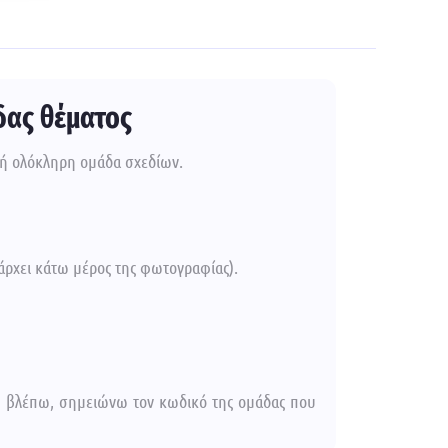
δας θέματος
ή ολόκληρη ομάδα σχεδίων.
άρχει κάτω μέρος της φωτογραφίας).
υ βλέπω, σημειώνω τον κωδικό της ομάδας που