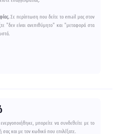
φίας.
Σε περίπτωση που δείτε το email μας στον
τε "δεν είναι ανεπιθύμητο" και "μεταφορά στα
ωστά.
ό
 ενεργοποιήθηκε, μπορείτε να συνδεθείτε με το
 σας και με τον κωδικό που επιλέξατε.