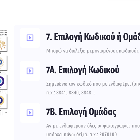
7. Επιλογή Κωδικού ή Ομά
Μπορώ να διαλέξω μεμονωμένους κωδικούς 
7A. Επιλογή Κωδικού
Σημειώνω τον κωδικό που με ενδιαφέρει (υπ
π.χ.: 8841, 8840, 8848...
7B. Επιλογή Ομάδας
Αν με ενδιαφέρουν όλες οι φωτογραφίες πο
υπάρχει πάνω δεξιά. π.χ.: 2070100