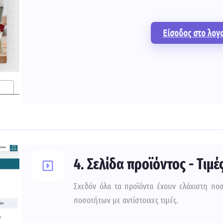
Είσοδος στο λογ
4. Σελίδα προϊόντος - Τιμέ
Σχεδόν όλα τα προϊόντα έχουν ελάχιστη πο
ποσοτήτων με αντίστοιχες τιμές.