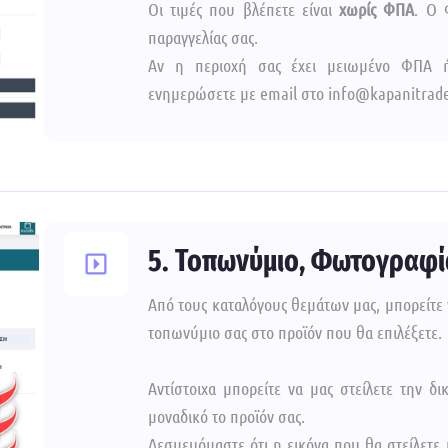
Οι τιμές που βλέπετε είναι
χωρίς ΦΠΑ
. O 
παραγγελίας σας.
Αν η περιοχή σας έχει μειωμένο ΦΠΑ ή
ενημερώσετε με email στο info@kapanitrade
5. Τοπωνύμιο, Φωτογραφί
Από τους καταλόγους θεμάτων μας, μπορείτε 
τοπωνύμιο σας στο προϊόν που θα επιλέξετε.
Αντίστοιχα μπορείτε να μας στείλετε την δ
μοναδικό το προϊόν σας.
Δεσμευόμαστε ότι η εικόνα που θα στείλετε 