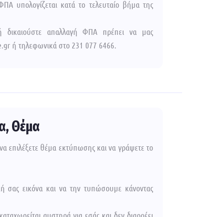
ΦΠΑ υπολογίζεται κατά το τελευταίο βήμα της
 δικαιούστε απαλλαγή ΦΠΑ πρέπει να μας
.gr ή τηλεφωνικά στο 231 077 6466.
α, Θέμα
να επιλέξετε θέμα εκτύπωσης και να γράψετε το
ική σας εικόνα και να την τυπώσουμε κάνοντας
καταχωρείται αυστηρά για εσάς και δεν διαρρέει