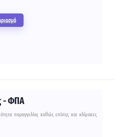
αριασμό
ς - ΦΠΑ
σότητα παραγγελίας καθώς επίσης και κλίμακες