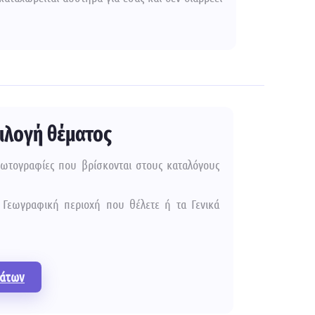
πιλογή θέματος
φωτογραφίες που βρίσκονται στους καταλόγους
 Γεωγραφική περιοχή που θέλετε ή τα Γενικά
μάτων