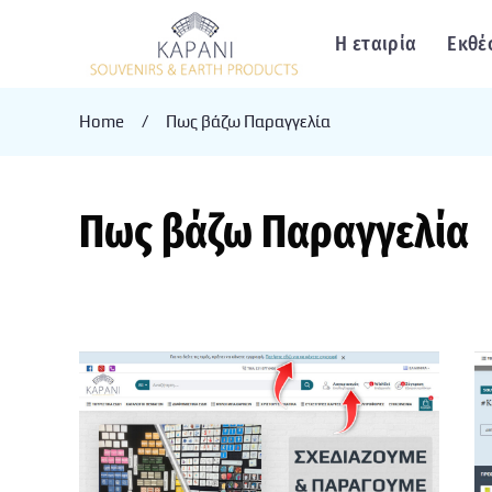
Η εταιρία
Εκθέ
Home
/
Πως βάζω Παραγγελία
Πως βάζω Παραγγελία