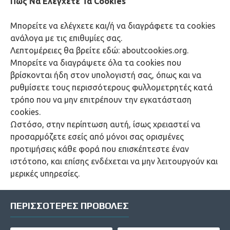
Πώς Να Ελέγχετε Τα Cookies
Μπορείτε να ελέγχετε και/ή να διαγράφετε τα cookies
ανάλογα με τις επιθυμίες σας.
Λεπτομέρειες θα βρείτε εδώ: aboutcookies.org.
Μπορείτε να διαγράψετε όλα τα cookies που
βρίσκονται ήδη στον υπολογιστή σας, όπως και να
ρυθμίσετε τους περισσότερους φυλλομετρητές κατά
τρόπο που να μην επιτρέπουν την εγκατάσταση
cookies.
Ωστόσο, στην περίπτωση αυτή, ίσως χρειαστεί να
προσαρμόζετε εσείς από μόνοι σας ορισμένες
προτιμήσεις κάθε φορά που επισκέπτεστε έναν
ιστότοπο, και επίσης ενδέχεται να μην λειτουργούν και
μερικές υπηρεσίες.
ΠΕΡΙΣΣΌΤΕΡΕΣ ΠΡΟΒΟΛΈΣ