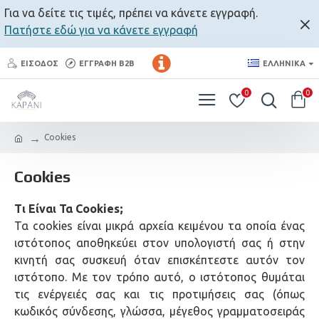
Για να δείτε τις τιμές, πρέπει να κάνετε εγγραφή.
Πατήστε εδώ για να κάνετε εγγραφή
ΕΊΣΟΔΟΣ
ΕΓΓΡΑΦΉ B2B
ΕΛΛΗΝΙΚΆ
0
0
Cookies
Cookies
Τι Είναι Τα Cookies;
Τα cookies είναι μικρά αρχεία κειμένου τα οποία ένας
ιστότοπος αποθηκεύει στον υπολογιστή σας ή στην
κινητή σας συσκευή όταν επισκέπτεστε αυτόν τον
ιστότοπο. Με τον τρόπο αυτό, ο ιστότοπος θυμάται
τις ενέργειές σας και τις προτιμήσεις σας (όπως
κωδικός σύνδεσης, γλώσσα, μέγεθος γραμματοσειράς