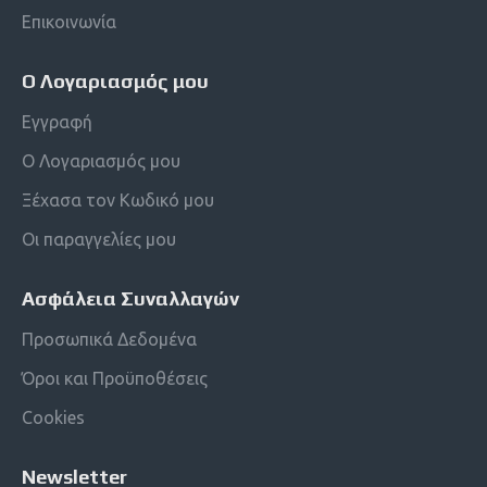
Επικοινωνία
Ο Λογαριασμός μου
Εγγραφή
Ο Λογαριασμός μου
Ξέχασα τον Κωδικό μου
Οι παραγγελίες μου
Ασφάλεια Συναλλαγών
Προσωπικά Δεδομένα
Όροι και Προϋποθέσεις
Cookies
Newsletter