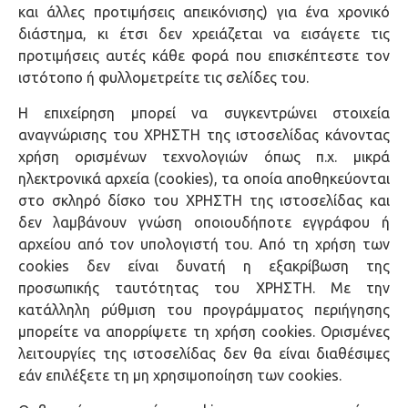
και άλλες προτιμήσεις απεικόνισης) για ένα χρονικό
διάστημα, κι έτσι δεν χρειάζεται να εισάγετε τις
προτιμήσεις αυτές κάθε φορά που επισκέπτεστε τον
ιστότοπο ή φυλλομετρείτε τις σελίδες του.
H επιχείρηση μπορεί να συγκεντρώνει στοιχεία
αναγνώρισης του ΧΡΗΣΤΗ της ιστοσελίδας κάνοντας
χρήση ορισμένων τεχνολογιών όπως π.χ. μικρά
ηλεκτρονικά αρχεία (cookies), τα οποία αποθηκεύονται
στο σκληρό δίσκο του ΧΡΗΣΤΗ της ιστοσελίδας και
δεν λαμβάνουν γνώση οποιουδήποτε εγγράφου ή
αρχείου από τον υπολογιστή του. Από τη χρήση των
cookies δεν είναι δυνατή η εξακρίβωση της
προσωπικής ταυτότητας του ΧΡΗΣΤΗ. Με την
κατάλληλη ρύθμιση του προγράμματος περιήγησης
μπορείτε να απορρίψετε τη χρήση cookies. Ορισμένες
λειτουργίες της ιστοσελίδας δεν θα είναι διαθέσιμες
εάν επιλέξετε τη μη χρησιμοποίηση των cookies.