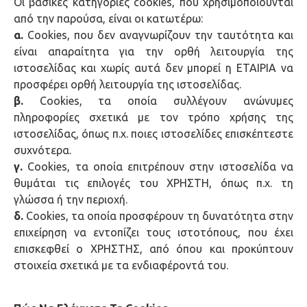
Οι βασικές κατηγορίες cookies, που χρησιμοποιούνται
από την παρούσα, είναι οι κατωτέρω:
α.
Cookies, που δεν αναγνωρίζουν την ταυτότητα και
είναι απαραίτητα για την ορθή λειτουργία της
ιστοσελίδας και χωρίς αυτά δεν μπορεί η ΕΤΑΙΡΙΑ να
προσφέρει ορθή λειτουργία της ιστοσελίδας.
β.
Cookies, τα οποία συλλέγουν ανώνυμες
πληροφορίες σχετικά με τον τρόπο χρήσης της
ιστοσελίδας, όπως π.χ. ποιες ιστοσελίδες επισκέπτεστε
συχνότερα.
γ.
Cookies, τα οποία επιτρέπουν στην ιστοσελίδα να
θυμάται τις επιλογές του ΧΡΗΣΤΗ, όπως π.χ. τη
γλώσσα ή την περιοχή.
δ.
Cookies, τα οποία προσφέρουν τη δυνατότητα στην
επιχείρηση να εντοπίζει τους ιστοτόπους, που έχει
επισκεφθεί ο ΧΡΗΣΤΗΣ, από όπου και προκύπτουν
στοιχεία σχετικά με τα ενδιαφέροντά του.