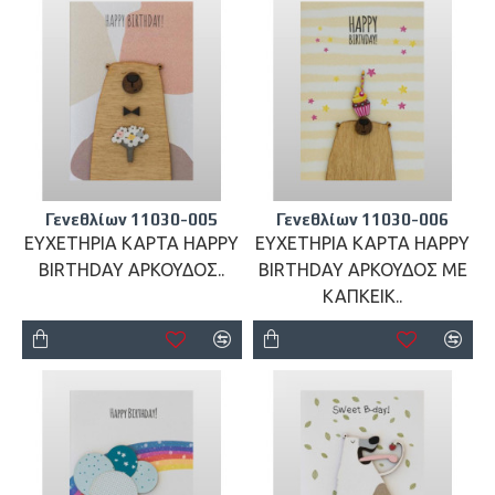
Γενεθλίων 11030-005
Γενεθλίων 11030-006
ΕΥΧΕΤΗΡΙΑ ΚΑΡΤΑ HAPPY
ΕΥΧΕΤΗΡΙΑ ΚΑΡΤΑ HAPPY
BIRTHDAY ΑΡΚΟΥΔΟΣ..
BIRTHDAY ΑΡΚΟΥΔΟΣ ΜΕ
ΚΑΠΚΕΙΚ..