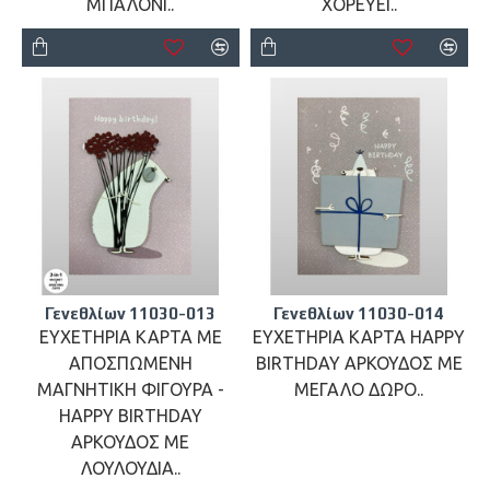
ΜΠΑΛΟΝΙ..
ΧΟΡΕΥΕΙ..
Γενεθλίων 11030-013
Γενεθλίων 11030-014
ΕΥΧΕΤΗΡΙΑ ΚΑΡΤΑ ΜΕ
ΕΥΧΕΤΗΡΙΑ ΚΑΡΤΑ HAPPY
ΑΠΟΣΠΩΜΕΝΗ
BIRTHDAY ΑΡΚΟΥΔΟΣ ΜΕ
ΜΑΓΝΗΤΙΚΗ ΦΙΓΟΥΡΑ -
ΜΕΓΑΛΟ ΔΩΡΟ..
HAPPY BIRTHDAY
ΑΡΚΟΥΔΟΣ ΜΕ
ΛΟΥΛΟΥΔΙΑ..