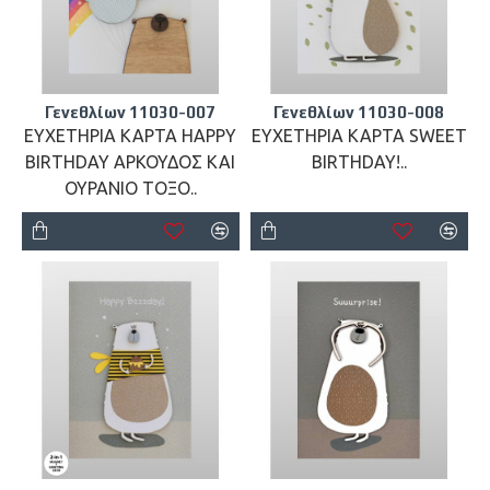
Γενεθλίων 11030-007
Γενεθλίων 11030-008
ΕΥΧΕΤΗΡΙΑ ΚΑΡΤΑ HAPPY
ΕΥΧΕΤΗΡΙΑ ΚΑΡΤΑ SWEET
BIRTHDAY ΑΡΚΟΥΔΟΣ ΚΑΙ
BIRTHDAY!..
ΟΥΡΑΝΙΟ ΤΟΞΟ..