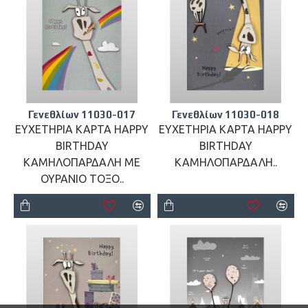
Γενεθλίων 11030-017
Γενεθλίων 11030-018
ΕΥΧΕΤΗΡΙΑ ΚΑΡΤΑ HAPPY
ΕΥΧΕΤΗΡΙΑ ΚΑΡΤΑ HAPPY
BIRTHDAY
BIRTHDAY
ΚΑΜΗΛΟΠΑΡΔΑΛΗ ΜΕ
ΚΑΜΗΛΟΠΑΡΔΑΛΗ..
ΟΥΡΑΝΙΟ ΤΟΞΟ..