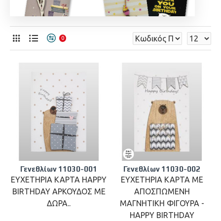
0
Γενεθλίων 11030-001
Γενεθλίων 11030-002
ΕΥΧΕΤΗΡΙΑ ΚΑΡΤΑ HAPPY
ΕΥΧΕΤΗΡΙΑ ΚΑΡΤΑ ΜΕ
BIRTHDAY ΑΡΚΟΥΔΟΣ ΜΕ
ΑΠΟΣΠΩΜΕΝΗ
ΔΩΡΑ..
ΜΑΓΝΗΤΙΚΗ ΦΙΓΟΥΡΑ -
HAPPY BIRTHDAY