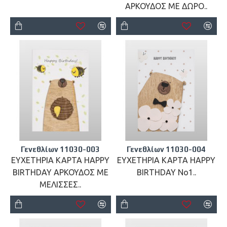
ΑΡΚΟΥΔΟΣ ΜΕ ΔΩΡΟ..
Γενεθλίων 11030-003
Γενεθλίων 11030-004
ΕΥΧΕΤΗΡΙΑ ΚΑΡΤΑ HAPPY
ΕΥΧΕΤΗΡΙΑ ΚΑΡΤΑ HAPPY
BIRTHDAY ΑΡΚΟΥΔΟΣ ΜΕ
BIRTHDAY No1..
ΜΕΛΙΣΣΕΣ..