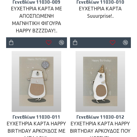
Γενεθλίων 11030-009
Γενεθλίων 11030-010
ΕΥΧΕΤΗΡΙΑ ΚΑΡΤΑ ΜΕ
ΕΥΧΕΤΗΡΙΑ ΚΑΡΤΑ
ΑΠΟΣΠΩΜΕΝΗ
Suuurprise!..
ΜΑΓΝΗΤΙΚΗ ΦΙΓΟΥΡΑ
HAPPY BZZZDAY!..
Γενεθλίων 11030-011
Γενεθλίων 11030-012
ΕΥΧΕΤΗΡΙΑ ΚΑΡΤΑ HAPPY
ΕΥΧΕΤΗΡΙΑ ΚΑΡΤΑ HAPPY
BIRTHDAY ΑΡΚΟΥΔΟΣ ΜΕ
BIRTHDAY ΑΡΚΟΥΔΟΣ ΠΟΥ