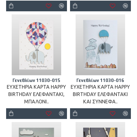
Γενεθλίων 11030-015
Γενεθλίων 11030-016
ΕΥΧΕΤΗΡΙΑ ΚΑΡΤΑ HAPPY
ΕΥΧΕΤΗΡΙΑ ΚΑΡΤΑ HAPPY
BIRTHDAY ΕΛΕΦΑΝΤΑΚΙ,
BIRTHDAY ΕΛΕΦΑΝΤΑΚΙ
ΜΠΑΛΟΝΙ..
ΚΑΙ ΣΥΝΝΕΦΑ..