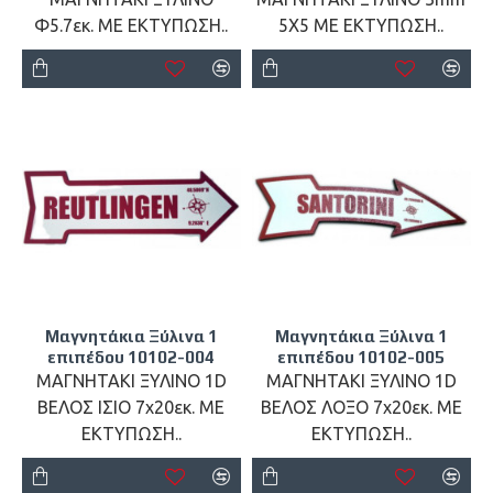
Φ5.7εκ. ΜΕ ΕΚΤΥΠΩΣΗ..
5Χ5 ΜΕ ΕΚΤΥΠΩΣΗ..
Μαγνητάκια Ξύλινα 1
Μαγνητάκια Ξύλινα 1
επιπέδου 10102-004
επιπέδου 10102-005
ΜΑΓΝΗΤΑΚΙ ΞΥΛΙΝΟ 1D
ΜΑΓΝΗΤΑΚΙ ΞΥΛΙΝΟ 1D
ΒΕΛΟΣ ΙΣΙΟ 7x20εκ. ΜΕ
ΒΕΛΟΣ ΛΟΞΟ 7x20εκ. ΜΕ
ΕΚΤΥΠΩΣΗ..
ΕΚΤΥΠΩΣΗ..