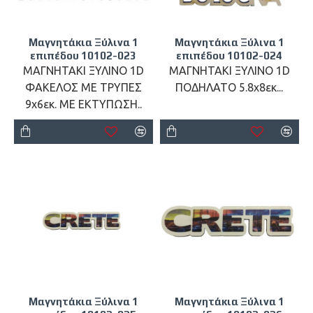
Μαγνητάκια Ξύλινα 1
Μαγνητάκια Ξύλινα 1
επιπέδου 10102-023
επιπέδου 10102-024
ΜΑΓΝΗΤΑΚΙ ΞΥΛΙΝΟ 1D
ΜΑΓΝΗΤΑΚΙ ΞΥΛΙΝΟ 1D
ΦΑΚΕΛΟΣ ΜΕ ΤΡΥΠΕΣ
ΠΟΔΗΛΑΤΟ 5.8x8εκ...
9x6εκ. ΜΕ ΕΚΤΥΠΩΣΗ..
Μαγνητάκια Ξύλινα 1
Μαγνητάκια Ξύλινα 1