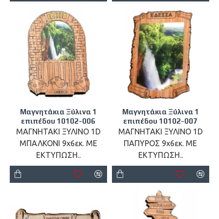
Μαγνητάκια Ξύλινα 1
Μαγνητάκια Ξύλινα 1
επιπέδου 10102-006
επιπέδου 10102-007
ΜΑΓΝΗΤΑΚΙ ΞΥΛΙΝΟ 1D
ΜΑΓΝΗΤΑΚΙ ΞΥΛΙΝΟ 1D
ΜΠΑΛΚΟΝΙ 9x6εκ. ΜΕ
ΠΑΠΥΡΟΣ 9x6εκ. ΜΕ
ΕΚΤΥΠΩΣΗ..
ΕΚΤΥΠΩΣΗ..