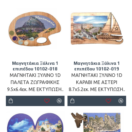
Μαγνητάκια Ξύλινα 1
Μαγνητάκια Ξύλινα 1
επιπέδου 10102-018
επιπέδου 10102-019
ΜΑΓΝΗΤΑΚΙ ΞΥΛΙΝΟ 1D
ΜΑΓΝΗΤΑΚΙ ΞΥΛΙΝΟ 1D
ΠΑΛΕΤΑ ΖΩΓΡΑΦΙΚΗΣ
ΚΑΡΑΒΙ ΜΕ ΑΣΤΕΡΙ
9.5x6.4εκ. ΜΕ ΕΚΤΥΠΩΣΗ..
8.7x5.2εκ. ΜΕ ΕΚΤΥΠΩΣΗ..