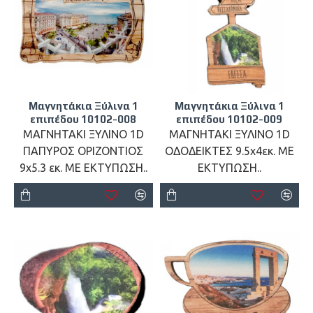
Μαγνητάκια Ξύλινα 1
Μαγνητάκια Ξύλινα 1
επιπέδου 10102-008
επιπέδου 10102-009
ΜΑΓΝΗΤΑΚΙ ΞΥΛΙΝΟ 1D
ΜΑΓΝΗΤΑΚΙ ΞΥΛΙΝΟ 1D
ΠΑΠΥΡΟΣ ΟΡΙΖΟΝΤΙΟΣ
ΟΔΟΔΕΙΚΤΕΣ 9.5x4εκ. ΜΕ
9x5.3 εκ. ΜΕ ΕΚΤΥΠΩΣΗ..
ΕΚΤΥΠΩΣΗ..