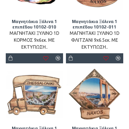
Μαγνητάκια Ξύλινα 1
Μαγνητάκια Ξύλινα 1
επιπέδου 10102-010
επιπέδου 10102-011
ΜΑΓΝΗΤΑΚΙ ΞΥΛΙΝΟ 1D
ΜΑΓΝΗΤΑΚΙ ΞΥΛΙΝΟ 1D
ΚΟΡΜΟΣ 9x6εκ. ΜΕ
ΦΛΙΤΖΑΝΙ 9x6.5εκ. ΜΕ
ΕΚΤΥΠΩΣΗ..
ΕΚΤΥΠΩΣΗ..
Μαγνητάκια Ξύλινα 1
Μαγνητάκια Ξύλινα 1