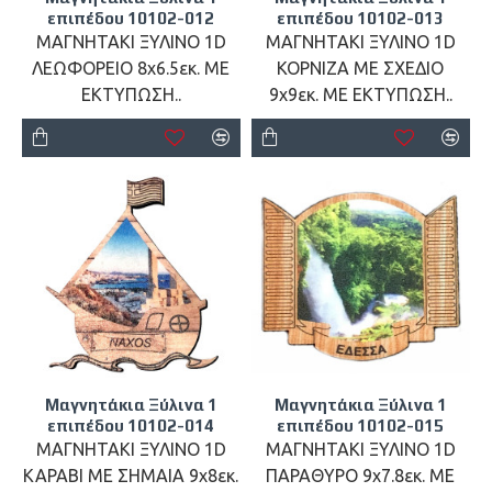
επιπέδου 10102-012
επιπέδου 10102-013
ΜΑΓΝΗΤΑΚΙ ΞΥΛΙΝΟ 1D
ΜΑΓΝΗΤΑΚΙ ΞΥΛΙΝΟ 1D
ΛΕΩΦΟΡΕΙΟ 8x6.5εκ. ΜΕ
ΚΟΡΝΙΖΑ ΜΕ ΣΧΕΔΙΟ
ΕΚΤΥΠΩΣΗ..
9x9εκ. ΜΕ ΕΚΤΥΠΩΣΗ..
Μαγνητάκια Ξύλινα 1
Μαγνητάκια Ξύλινα 1
επιπέδου 10102-014
επιπέδου 10102-015
ΜΑΓΝΗΤΑΚΙ ΞΥΛΙΝΟ 1D
ΜΑΓΝΗΤΑΚΙ ΞΥΛΙΝΟ 1D
ΚΑΡΑΒΙ ΜΕ ΣΗΜΑΙΑ 9x8εκ.
ΠΑΡΑΘΥΡΟ 9x7.8εκ. ΜΕ