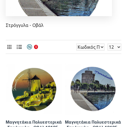
Στρόγγυλα - Οβάλ
0
Μαγνητάκια Πολυεστερικά
Μαγνητάκια Πολυεστερικά