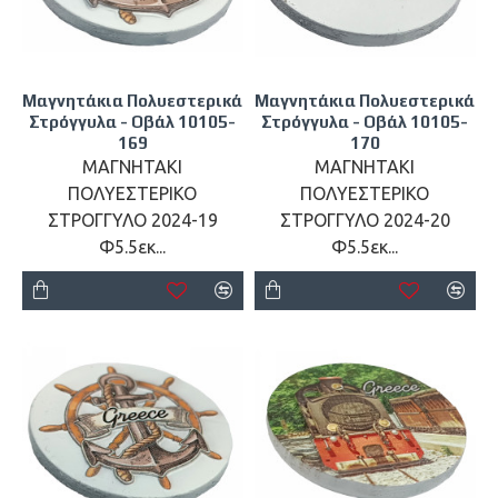
Μαγνητάκια Πολυεστερικά
Μαγνητάκια Πολυεστερικά
Στρόγγυλα - Οβάλ 10105-
Στρόγγυλα - Οβάλ 10105-
169
170
ΜΑΓΝΗΤΑΚΙ
ΜΑΓΝΗΤΑΚΙ
ΠΟΛΥΕΣΤΕΡΙΚΟ
ΠΟΛΥΕΣΤΕΡΙΚΟ
ΣΤΡΟΓΓΥΛΟ 2024-19
ΣΤΡΟΓΓΥΛΟ 2024-20
Φ5.5εκ...
Φ5.5εκ...