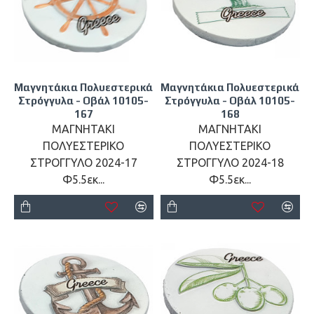
Μαγνητάκια Πολυεστερικά
Μαγνητάκια Πολυεστερικά
Στρόγγυλα - Οβάλ 10105-
Στρόγγυλα - Οβάλ 10105-
167
168
ΜΑΓΝΗΤΑΚΙ
ΜΑΓΝΗΤΑΚΙ
ΠΟΛΥΕΣΤΕΡΙΚΟ
ΠΟΛΥΕΣΤΕΡΙΚΟ
ΣΤΡΟΓΓΥΛΟ 2024-17
ΣΤΡΟΓΓΥΛΟ 2024-18
Φ5.5εκ...
Φ5.5εκ...