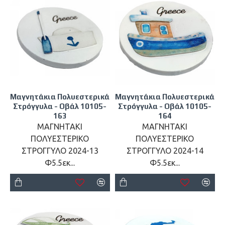
Μαγνητάκια Πολυεστερικά
Μαγνητάκια Πολυεστερικά
Στρόγγυλα - Οβάλ 10105-
Στρόγγυλα - Οβάλ 10105-
163
164
ΜΑΓΝΗΤΑΚΙ
ΜΑΓΝΗΤΑΚΙ
ΠΟΛΥΕΣΤΕΡΙΚΟ
ΠΟΛΥΕΣΤΕΡΙΚΟ
ΣΤΡΟΓΓΥΛΟ 2024-13
ΣΤΡΟΓΓΥΛΟ 2024-14
Φ5.5εκ...
Φ5.5εκ...