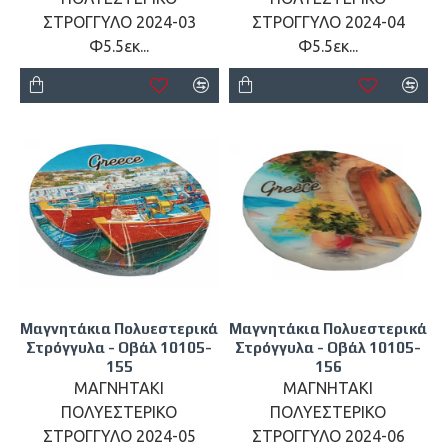
ΣΤΡΟΓΓΥΛΟ 2024-03
ΣΤΡΟΓΓΥΛΟ 2024-04
Φ5.5εκ...
Φ5.5εκ...
Μαγνητάκια Πολυεστερικά
Μαγνητάκια Πολυεστερικά
Στρόγγυλα - Οβάλ 10105-
Στρόγγυλα - Οβάλ 10105-
155
156
ΜΑΓΝΗΤΑΚΙ
ΜΑΓΝΗΤΑΚΙ
ΠΟΛΥΕΣΤΕΡΙΚΟ
ΠΟΛΥΕΣΤΕΡΙΚΟ
ΣΤΡΟΓΓΥΛΟ 2024-05
ΣΤΡΟΓΓΥΛΟ 2024-06