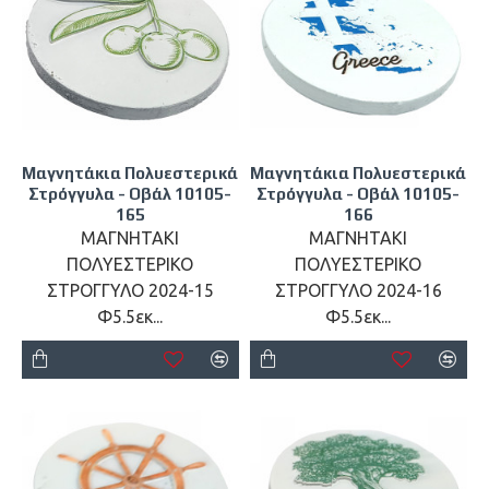
Μαγνητάκια Πολυεστερικά
Μαγνητάκια Πολυεστερικά
Στρόγγυλα - Οβάλ 10105-
Στρόγγυλα - Οβάλ 10105-
165
166
ΜΑΓΝΗΤΑΚΙ
ΜΑΓΝΗΤΑΚΙ
ΠΟΛΥΕΣΤΕΡΙΚΟ
ΠΟΛΥΕΣΤΕΡΙΚΟ
ΣΤΡΟΓΓΥΛΟ 2024-15
ΣΤΡΟΓΓΥΛΟ 2024-16
Φ5.5εκ...
Φ5.5εκ...