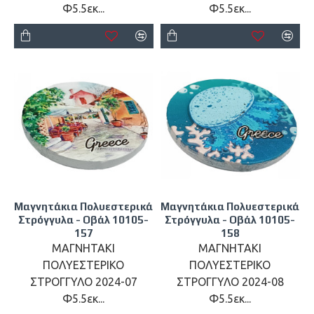
Φ5.5εκ...
Φ5.5εκ...
Μαγνητάκια Πολυεστερικά
Μαγνητάκια Πολυεστερικά
Στρόγγυλα - Οβάλ 10105-
Στρόγγυλα - Οβάλ 10105-
157
158
ΜΑΓΝΗΤΑΚΙ
ΜΑΓΝΗΤΑΚΙ
ΠΟΛΥΕΣΤΕΡΙΚΟ
ΠΟΛΥΕΣΤΕΡΙΚΟ
ΣΤΡΟΓΓΥΛΟ 2024-07
ΣΤΡΟΓΓΥΛΟ 2024-08
Φ5.5εκ...
Φ5.5εκ...