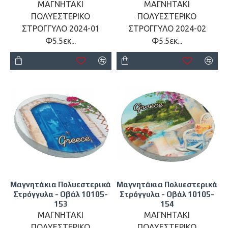
ΜΑΓΝΗΤΑΚΙ
ΜΑΓΝΗΤΑΚΙ
ΠΟΛΥΕΣΤΕΡΙΚΟ
ΠΟΛΥΕΣΤΕΡΙΚΟ
ΣΤΡΟΓΓΥΛΟ 2024-01
ΣΤΡΟΓΓΥΛΟ 2024-02
Φ5.5εκ...
Φ5.5εκ...
Μαγνητάκια Πολυεστερικά
Μαγνητάκια Πολυεστερικά
Στρόγγυλα - Οβάλ 10105-
Στρόγγυλα - Οβάλ 10105-
153
154
ΜΑΓΝΗΤΑΚΙ
ΜΑΓΝΗΤΑΚΙ
ΠΟΛΥΕΣΤΕΡΙΚΟ
ΠΟΛΥΕΣΤΕΡΙΚΟ