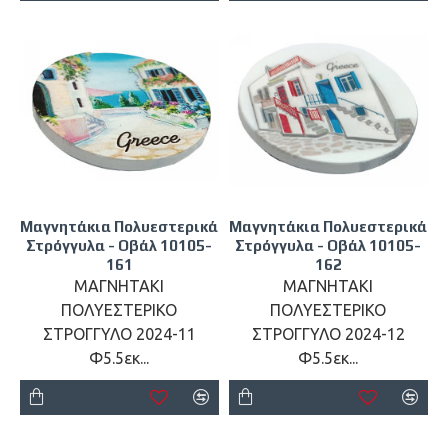
Μαγνητάκια Πολυεστερικά
Μαγνητάκια Πολυεστερικά
Στρόγγυλα - Οβάλ 10105-
Στρόγγυλα - Οβάλ 10105-
161
162
ΜΑΓΝΗΤΑΚΙ
ΜΑΓΝΗΤΑΚΙ
ΠΟΛΥΕΣΤΕΡΙΚΟ
ΠΟΛΥΕΣΤΕΡΙΚΟ
ΣΤΡΟΓΓΥΛΟ 2024-11
ΣΤΡΟΓΓΥΛΟ 2024-12
Φ5.5εκ...
Φ5.5εκ...