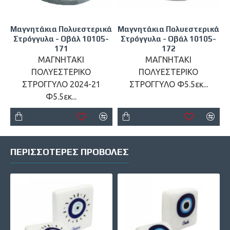
Μαγνητάκια Πολυεστερικά
Μαγνητάκια Πολυεστερικά
Στρόγγυλα - Οβάλ 10105-
Στρόγγυλα - Οβάλ 10105-
171
172
ΜΑΓΝΗΤΑΚΙ
ΜΑΓΝΗΤΑΚΙ
ΠΟΛΥΕΣΤΕΡΙΚΟ
ΠΟΛΥΕΣΤΕΡΙΚΟ
ΣΤΡΟΓΓΥΛΟ 2024-21
ΣΤΡΟΓΓΥΛΟ Φ5.5εκ...
Φ5.5εκ...
ΠΕΡΙΣΣΌΤΕΡΕΣ ΠΡΟΒΟΛΈΣ