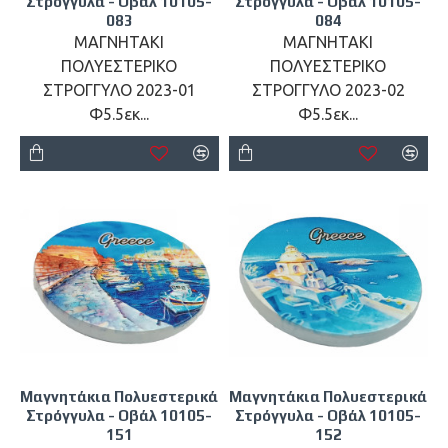
Στρόγγυλα - Οβάλ 10105-
Στρόγγυλα - Οβάλ 10105-
083
084
ΜΑΓΝΗΤΑΚΙ
ΜΑΓΝΗΤΑΚΙ
ΠΟΛΥΕΣΤΕΡΙΚΟ
ΠΟΛΥΕΣΤΕΡΙΚΟ
ΣΤΡΟΓΓΥΛΟ 2023-01
ΣΤΡΟΓΓΥΛΟ 2023-02
Φ5.5εκ...
Φ5.5εκ...
Μαγνητάκια Πολυεστερικά
Μαγνητάκια Πολυεστερικά
Στρόγγυλα - Οβάλ 10105-
Στρόγγυλα - Οβάλ 10105-
151
152