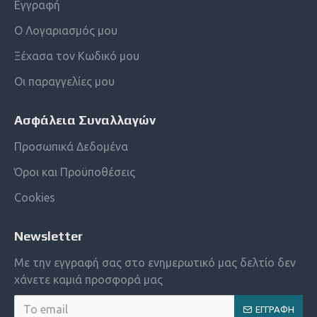
Εγγραφή
Ο Λογαριασμός μου
Ξέχασα τον Κωδικό μου
Οι παραγγελίες μου
Ασφάλεια Συναλλαγών
Προσωπικά Δεδομένα
Όροι και Προϋποθέσεις
Cookies
Newsletter
Με την εγγραφή σας στο ενημερωτικό μας δελτίο δεν
χάνετε καμιά προσφορά μας
ΕΓΓΡΑΦΉ