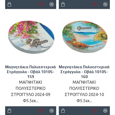
Μαγνητάκια Πολυεστερικά
Μαγνητάκια Πολυεστερικά
Στρόγγυλα - Οβάλ 10105-
Στρόγγυλα - Οβάλ 10105-
159
160
ΜΑΓΝΗΤΑΚΙ
ΜΑΓΝΗΤΑΚΙ
ΠΟΛΥΕΣΤΕΡΙΚΟ
ΠΟΛΥΕΣΤΕΡΙΚΟ
ΣΤΡΟΓΓΥΛΟ 2024-09
ΣΤΡΟΓΓΥΛΟ 2024-10
Φ5.5εκ...
Φ5.5εκ...