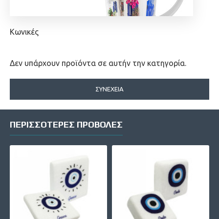
Κωνικές
Δεν υπάρχουν προϊόντα σε αυτήν την κατηγορία.
ΣΥΝΈΧΕΙΑ
ΠΕΡΙΣΣΌΤΕΡΕΣ ΠΡΟΒΟΛΈΣ