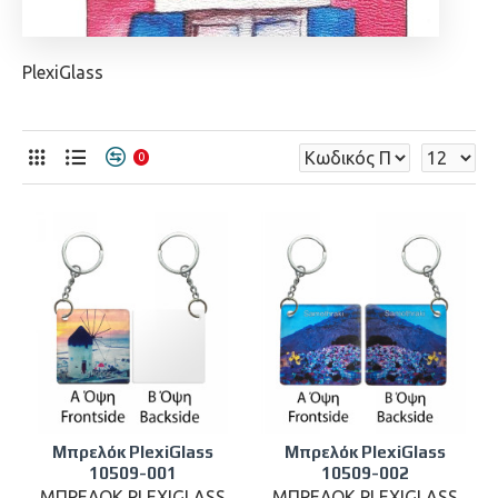
PlexiGlass
0
Μπρελόκ PlexiGlass
Μπρελόκ PlexiGlass
10509-001
10509-002
ΜΠΡΕΛΟΚ PLEXIGLASS
ΜΠΡΕΛΟΚ PLEXIGLASS