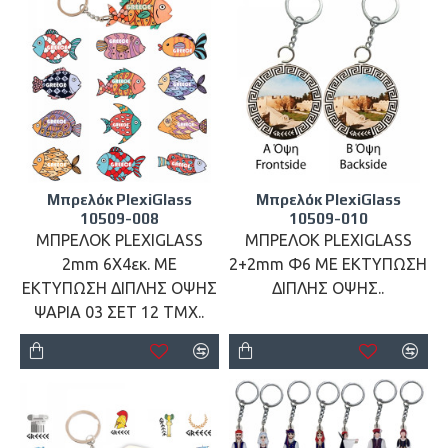
Μπρελόκ PlexiGlass
Μπρελόκ PlexiGlass
10509-008
10509-010
ΜΠΡΕΛΟΚ PLEXIGLASS
ΜΠΡΕΛΟΚ PLEXIGLASS
2mm 6X4εκ. ΜΕ
2+2mm Φ6 ΜΕ ΕΚΤΥΠΩΣΗ
ΕΚΤΥΠΩΣΗ ΔΙΠΛΗΣ ΟΨΗΣ
ΔΙΠΛΗΣ ΟΨΗΣ..
ΨΑΡΙΑ 03 ΣΕΤ 12 ΤΜΧ..