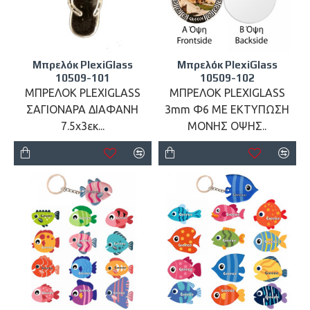
Μπρελόκ PlexiGlass
Μπρελόκ PlexiGlass
10509-101
10509-102
ΜΠΡΕΛΟΚ PLEXIGLASS
ΜΠΡΕΛΟΚ PLEXIGLASS
ΣΑΓΙΟΝΑΡΑ ΔΙΑΦΑΝΗ
3mm Φ6 ΜΕ ΕΚΤΥΠΩΣΗ
7.5x3εκ...
ΜΟΝΗΣ ΟΨΗΣ..