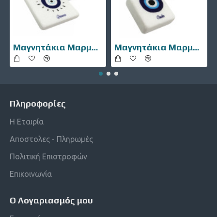
Μαγνητάκια Μαρμάρινα 10106-002
Μαγνητάκια Μαρμάρινα 10106-007
Πληροφορίες
Η Εταιρία
Αποστολες - Πληρωμές
Πολιτική Επιστροφών
Επικοινωνία
Ο Λογαριασμός μου