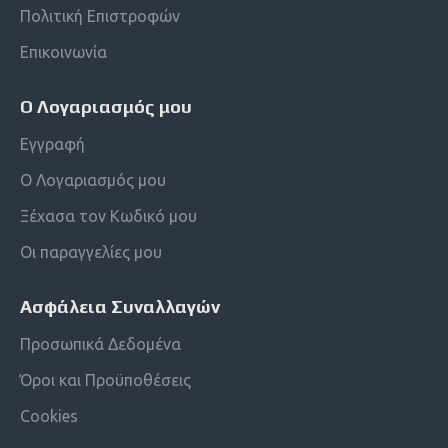
Πολιτική Επιστροφών
Επικοινωνία
Ο Λογαριασμός μου
Εγγραφή
Ο Λογαριασμός μου
Ξέχασα τον Κωδικό μου
Οι παραγγελίες μου
Ασφάλεια Συναλλαγών
Προσωπικά Δεδομένα
Όροι και Προϋποθέσεις
Cookies