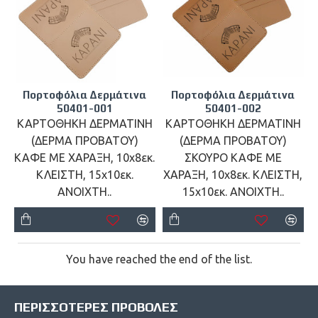
Πορτοφόλια Δερμάτινα
Πορτοφόλια Δερμάτινα
50401-001
50401-002
ΚΑΡΤΟΘΗΚΗ ΔΕΡΜΑΤΙΝΗ
ΚΑΡΤΟΘΗΚΗ ΔΕΡΜΑΤΙΝΗ
(ΔΕΡΜΑ ΠΡΟΒΑΤΟΥ)
(ΔΕΡΜΑ ΠΡΟΒΑΤΟΥ)
ΚΑΦΕ ΜΕ ΧΑΡΑΞΗ, 10x8εκ.
ΣΚΟΥΡΟ ΚΑΦΕ ΜΕ
ΚΛΕΙΣΤΗ, 15x10εκ.
ΧΑΡΑΞΗ, 10x8εκ. ΚΛΕΙΣΤΗ,
ΑΝΟΙΧΤΗ..
15x10εκ. ΑΝΟΙΧΤΗ..
You have reached the end of the list.
ΠΕΡΙΣΣΌΤΕΡΕΣ ΠΡΟΒΟΛΈΣ