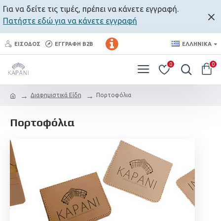
Για να δείτε τις τιμές, πρέπει να κάνετε εγγραφή.
Πατήστε εδώ για να κάνετε εγγραφή
ΕΊΣΟΔΟΣ
ΕΓΓΡΑΦΉ B2B
ΕΛΛΗΝΙΚΆ
0
0
Διαφημιστικά Είδη
Πορτοφόλια
Πορτοφόλια