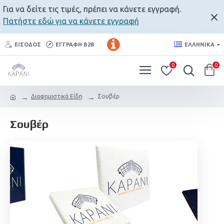
Για να δείτε τις τιμές, πρέπει να κάνετε εγγραφή.
Πατήστε εδώ για να κάνετε εγγραφή
ΕΊΣΟΔΟΣ
ΕΓΓΡΑΦΉ B2B
ΕΛΛΗΝΙΚΆ
0
0
Διαφημιστικά Είδη
Σουβέρ
Σουβέρ