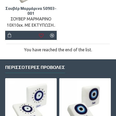
Σουβέρ Μαρμάρινα 50903-
001
ΣΟΥΒΕΡ ΜΑΡΜΑΡΙΝΟ
10Χ10εκ. ΜΕ ΕΚΤΥΠΩΣΗ..
You have reached the end of the list.
ΠΕΡΙΣΣΌΤΕΡΕΣ ΠΡΟΒΟΛΈΣ