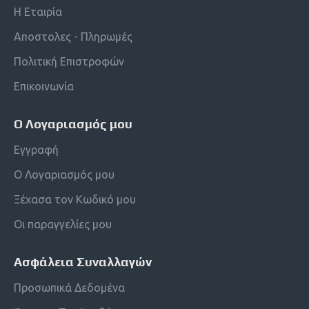
Η Εταιρία
Αποστολες - Πληρωμές
Πολιτική Επιστροφών
Επικοινωνία
Ο Λογαριασμός μου
Εγγραφή
Ο Λογαριασμός μου
Ξέχασα τον Κωδικό μου
Οι παραγγελίες μου
Ασφάλεια Συναλλαγών
Προσωπικά Δεδομένα