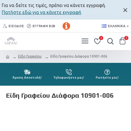
Για να δείτε τις τιμές, πρέπει να κάνετε εγγραφή.
Πατήστε εδώ για να κάνετε εγγραφή
ΕΊΣΟΔΟΣ
ΕΓΓΡΑΦΉ B2B
ΕΛΛΗΝΙΚΆ
0
0
Είδη Γραφείου
Είδη Γραφείου Διάφορα 10901-006
Άμεση Αποστολή!
Τηλεφωνήστε μας!
Ρωτήστε μας!
Είδη Γραφείου Διάφορα 10901-006