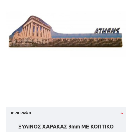
ΠΕΡΙΓΡΑΦΉ
ΞΥΛΙΝΟΣ ΧΑΡΑΚΑΣ 3mm ΜΕ ΚΟΠΤΙΚΟ