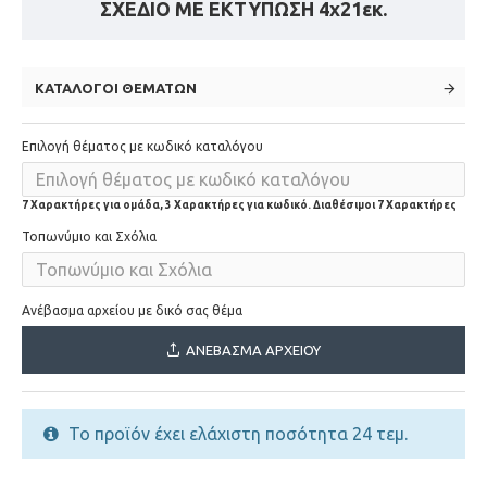
ΣΧΕΔΙΟ ΜΕ ΕΚΤΥΠΩΣΗ 4x21εκ.
ΚΑΤΆΛΟΓΟΙ ΘΕΜΆΤΩΝ
Επιλογή θέματος με κωδικό καταλόγου
7 Χαρακτήρες για ομάδα, 3 Χαρακτήρες για κωδικό. Διαθέσιμοι 7 Χαρακτήρες
Τοπωνύμιο και Σχόλια
Ανέβασμα αρχείου με δικό σας θέμα
ΑΝΈΒΑΣΜΑ ΑΡΧΕΊΟΥ
Το προϊόν έχει ελάχιστη ποσότητα 24 τεμ.