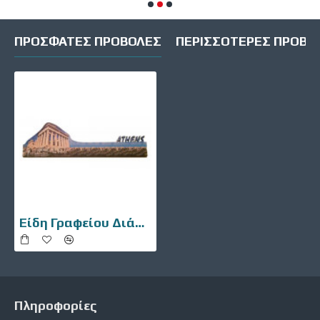
ΠΡΌΣΦΑΤΕΣ ΠΡΟΒΟΛΈΣ
ΠΕΡΙΣΣΌΤΕΡΕΣ ΠΡΟΒΟ
Είδη Γραφείου Διάφορα 10901-006
Πληροφορίες